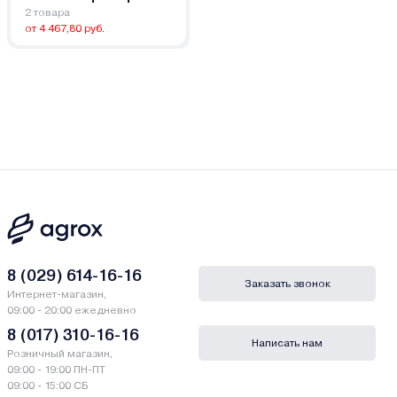
2 товара
от 4 467,80 руб.
8 (029) 614-16-16
Заказать звонок
Интернет-магазин,
09:00 - 20:00 ежедневно
8 (017) 310-16-16
Написать нам
Розничный магазин,
09:00 - 19:00 ПН-ПТ
09:00 - 15:00 СБ