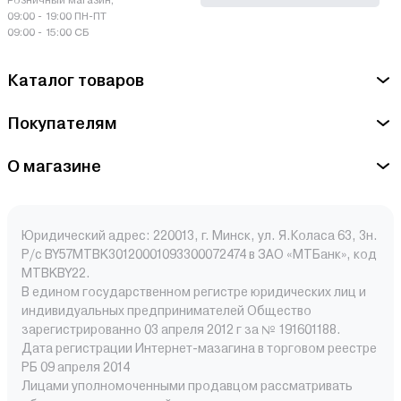
Розничный магазин,
09:00 - 19:00 ПН-ПТ
09:00 - 15:00 СБ
Каталог товаров
Покупателям
О магазине
Юридический адрес: 220013, г. Минск, ул. Я.Коласа 63, 3н.
Р/с BY57MTBK30120001093300072474 в ЗАО «МТБанк», код
MTBKBY22.
В едином государственном регистре юридических лиц и
индивидуальных предпринимателей Общество
зарегистрированно 03 апреля 2012 г за № 191601188.
Дата регистрации Интернет-мазагина в торговом реестре
РБ 09 апреля 2014
Лицами уполномоченными продавцом рассматривать