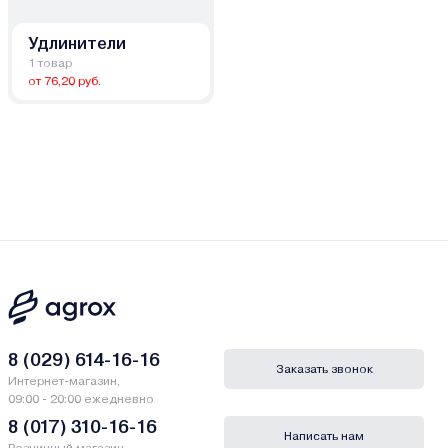
Удлинители
1 товар
от 76,20 руб.
8 (029) 614-16-16
Заказать звонок
Интернет-магазин,
09:00 - 20:00 ежедневно
8 (017) 310-16-16
Написать нам