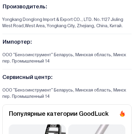
Производитель:
Yongkang Donglong Import & Export CO., LTD. No.1127 Jiuling
West Road,West Area, Yongkang City, Zhejiang, China, Китай.
Импортер:
ООО "Бензоинструмент" Беларусь, Минская область, Минск
пер. Промышленный 14
Сервисный центр:
ООО "Бензоинструмент" Беларусь, Минская область, Минск
пер. Промышленный 14
Популярные категории GoodLuck