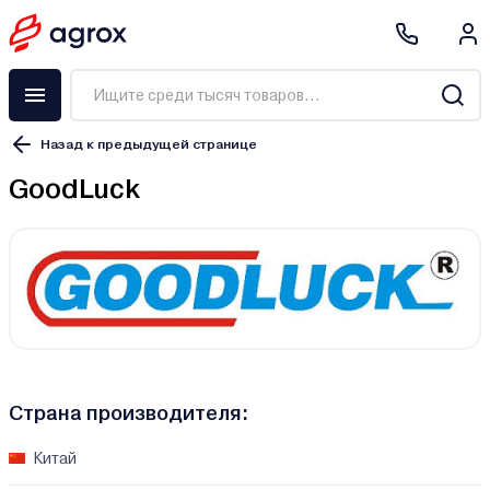
Назад к предыдущей странице
GoodLuck
Страна производителя:
Китай