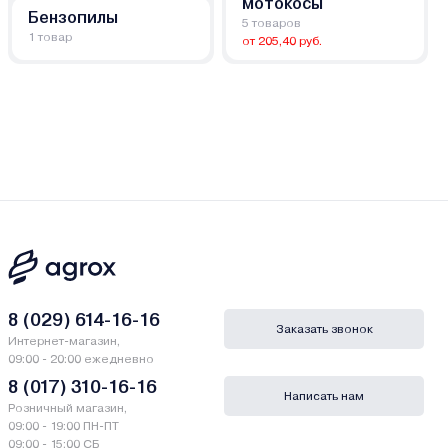
мотокосы
Бензопилы
5 товаров
1 товар
от 205,40 руб.
8 (029) 614-16-16
Заказать звонок
Интернет-магазин,
09:00 - 20:00 ежедневно
8 (017) 310-16-16
Написать нам
Розничный магазин,
09:00 - 19:00 ПН-ПТ
09:00 - 15:00 СБ