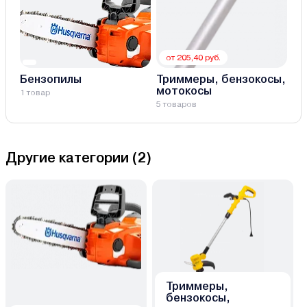
от 205,40 руб.
Бензопилы
Триммеры, бензокосы,
мотокосы
1 товар
5 товаров
Другие категории (
2
)
Триммеры,
бензокосы,