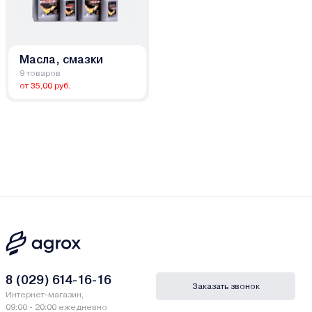
Масла, смазки
9 товаров
от 35,00 руб.
8 (029) 614-16-16
Заказать звонок
Интернет-магазин,
09:00 - 20:00 ежедневно