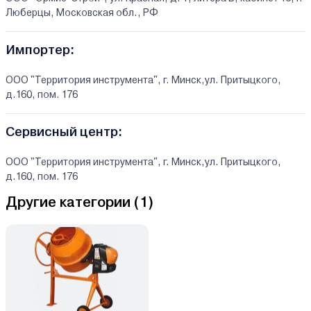
Люберцы, Московская обл., РФ
Импортер:
ООО "Территория инструмента", г. Минск,ул. Притыцкого,
д.160, пом. 176
Сервисный центр:
ООО "Территория инструмента", г. Минск,ул. Притыцкого,
д.160, пом. 176
Другие категории (
1
)