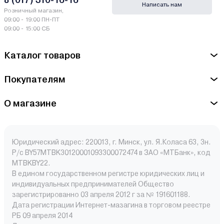
Написать нам
Розничный магазин,
09:00 - 19:00 ПН-ПТ
09:00 - 15:00 СБ
Каталог товаров
Покупателям
О магазине
Юридический адрес: 220013, г. Минск, ул. Я.Коласа 63, 3н.
Р/с BY57MTBK30120001093300072474 в ЗАО «МТБанк», код
MTBKBY22.
В едином государственном регистре юридических лиц и
индивидуальных предпринимателей Общество
зарегистрированно 03 апреля 2012 г за № 191601188.
Дата регистрации Интернет-мазагина в торговом реестре
РБ 09 апреля 2014