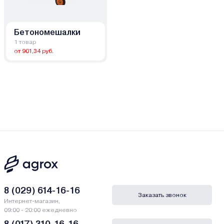
Бетономешалки
1 товар
от 901,34 руб.
8 (029) 614-16-16
Заказать звонок
Интернет-магазин,
09:00 - 20:00 ежедневно
8 (017) 310-16-16