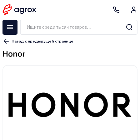
Назад к предыдущей странице
Honor