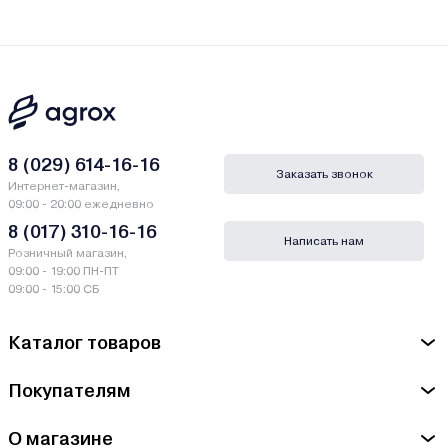
8 (029) 614-16-16
Заказать звонок
Интернет-магазин,
09:00 - 20:00 ежедневно
8 (017) 310-16-16
Написать нам
Розничный магазин,
09:00 - 19:00 ПН-ПТ
09:00 - 15:00 СБ
Каталог товаров
Покупателям
О магазине