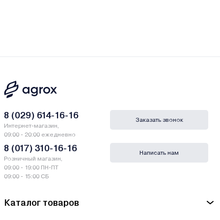
8 (029) 614-16-16
Заказать звонок
Интернет-магазин,
09:00 - 20:00 ежедневно
8 (017) 310-16-16
Написать нам
Розничный магазин,
09:00 - 19:00 ПН-ПТ
09:00 - 15:00 СБ
Каталог товаров