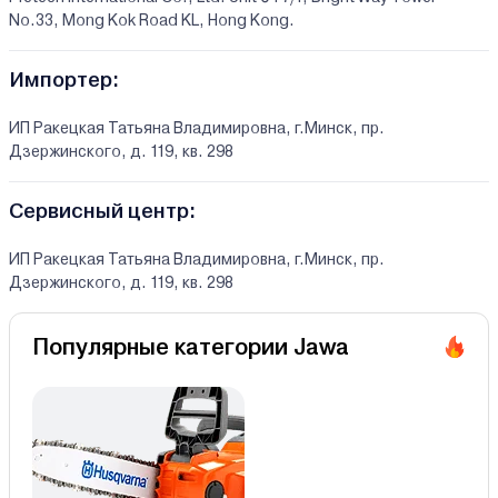
No.33, Mong Kok Road KL, Hong Kong.
Импортер:
ИП Ракецкая Татьяна Владимировна, г.Минск, пр.
Дзержинского, д. 119, кв. 298
Сервисный центр:
ИП Ракецкая Татьяна Владимировна, г.Минск, пр.
Дзержинского, д. 119, кв. 298
Популярные категории Jawa