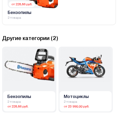
от 228,86 руб.
Бензопилы
2 товара
Другие категории (
2
)
Бензопилы
Мотоциклы
2 товара
2 товара
от 228,86 руб.
от 23 990,00 руб.