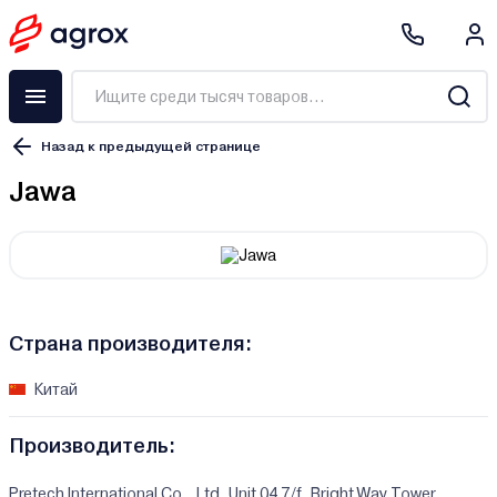
Назад к предыдущей странице
Jawa
Страна производителя:
Китай
Производитель:
Pretech International Co., Ltd. Unit 04 7/f, Bright Way Tower