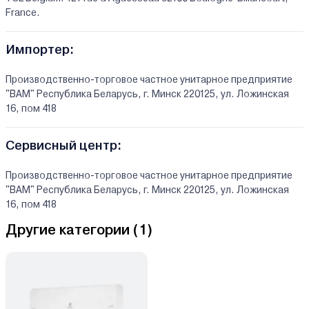
France.
Импортер:
Производственно-торговое частное унитарное предприятие
"ВАМ" Республика Беларусь, г. Минск 220125, ул. Ложинская
16, пом 418
Сервисный центр:
Производственно-торговое частное унитарное предприятие
"ВАМ" Республика Беларусь, г. Минск 220125, ул. Ложинская
16, пом 418
Другие категории (
1
)