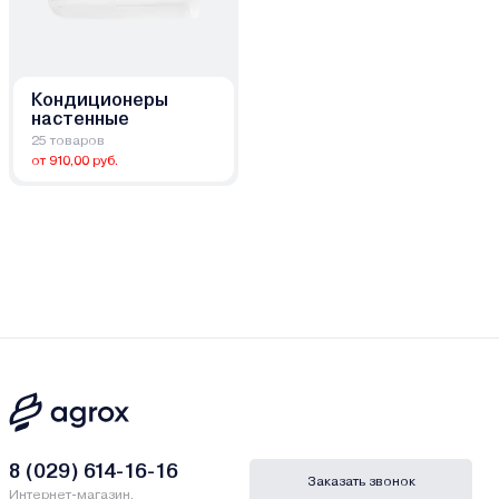
Кондиционеры
настенные
25 товаров
от 910,00 руб.
8 (029) 614-16-16
Заказать звонок
Интернет-магазин,