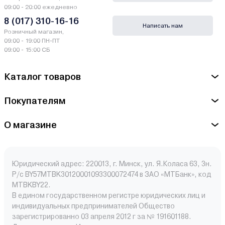
09:00 - 20:00 ежедневно
8 (017) 310-16-16
Написать нам
Розничный магазин,
09:00 - 19:00 ПН-ПТ
09:00 - 15:00 СБ
Каталог товаров
Покупателям
О магазине
Юридический адрес: 220013, г. Минск, ул. Я.Коласа 63, 3н.
Р/с BY57MTBK30120001093300072474 в ЗАО «МТБанк», код
MTBKBY22.
В едином государственном регистре юридических лиц и
индивидуальных предпринимателей Общество
зарегистрированно 03 апреля 2012 г за № 191601188.