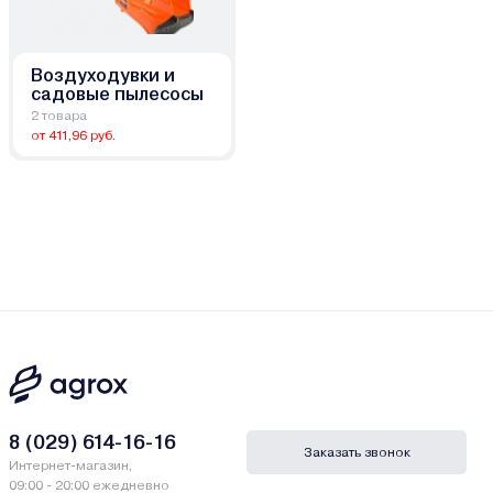
Воздуходувки и
садовые пылесосы
2 товара
от 411,96 руб.
8 (029) 614-16-16
Заказать звонок
Интернет-магазин,
09:00 - 20:00 ежедневно