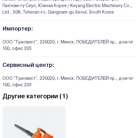
Гангнам-гу Сеул, Южная Корея / Keyang Electric Machinery Co.,
Ltd., 508, Teheran-ro, Gangnam-gu Seoul, South Korea
Импортер:
ООО "Триовист", 220020, г. Минск, ПОБЕДИТЕЛЕЙ пр., дом №
100, офис 203
Сервисный центр:
ООО "Триовист", 220020, г. Минск, ПОБЕДИТЕЛЕЙ пр., дом №
100, офис 203
Другие категории (
1
)