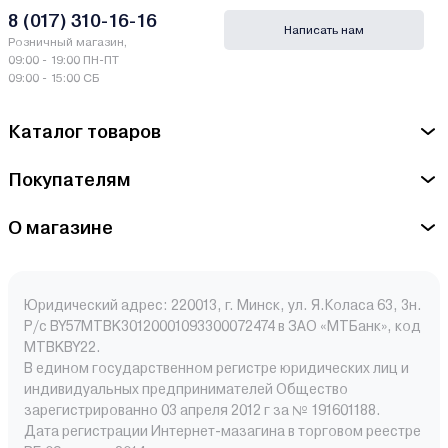
8 (017) 310-16-16
Написать нам
Розничный магазин,
09:00 - 19:00 ПН-ПТ
09:00 - 15:00 СБ
Каталог товаров
Покупателям
О магазине
Юридический адрес: 220013, г. Минск, ул. Я.Коласа 63, 3н.
Р/с BY57MTBK30120001093300072474 в ЗАО «МТБанк», код
MTBKBY22.
В едином государственном регистре юридических лиц и
индивидуальных предпринимателей Общество
зарегистрированно 03 апреля 2012 г за № 191601188.
Дата регистрации Интернет-мазагина в торговом реестре