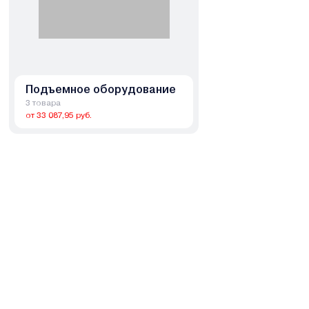
Подъемное оборудование
3 товара
от 33 087,95 руб.