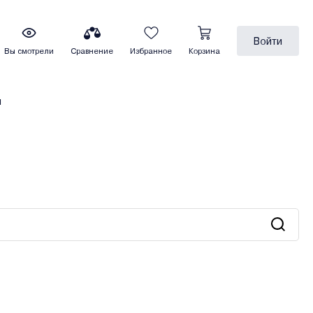
Войти
Вы смотрели
Сравнение
Избранное
Корзина
ы