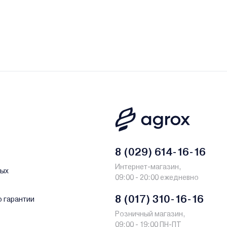
8 (029) 614-16-16
Интернет-магазин,
ных
09:00 - 20:00 ежедневно
8 (017) 310-16-16
о гарантии
Розничный магазин,
09:00 - 19:00 ПН-ПТ