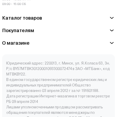
09:00 - 15:00 СБ
Каталог товаров
Покупателям
О магазине
Юридический адрес: 220013, г. Минск, ул. Я.Коласа 63, 3н.
Р/с BY57MTBK30120001093300072474 в ЗАО «МТБанк», код
MTBKBY22.
В едином государственном регистре юридических лиц и
индивидуальных предпринимателей Общество
зарегистрированно 03 апреля 2012 г за № 191601188.
Дата регистрации Интернет-мазагина в торговом реестре
РБ 09 апреля 2014
Лицами уполномоченными продавцом рассматривать
обращения покупателей являются менеджеры по