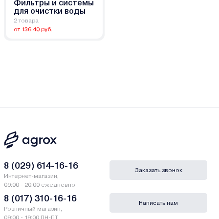
Фильтры и системы
для очистки воды
2 товара
от 136,40 руб.
8 (029) 614-16-16
Заказать звонок
Интернет-магазин,
09:00 - 20:00 ежедневно
8 (017) 310-16-16
Написать нам
Розничный магазин,
09:00 - 19:00 ПН-ПТ