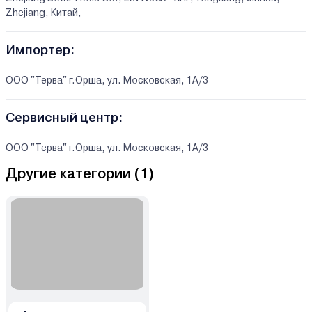
Zhejiang, Китай,
Импортер:
ООО "Терва" г.Орша, ул. Московская, 1А/3
Сервисный центр:
ООО "Терва" г.Орша, ул. Московская, 1А/3
Другие категории (
1
)