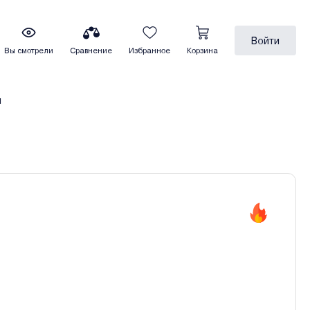
Войти
Вы смотрели
Сравнение
Избранное
Корзина
ы