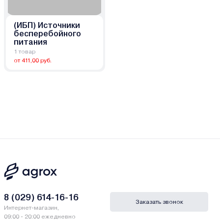
(ИБП) Источники
бесперебойного
питания
1 товар
от 411,00 руб.
8 (029) 614-16-16
Заказать звонок
Интернет-магазин,
09:00 - 20:00 ежедневно