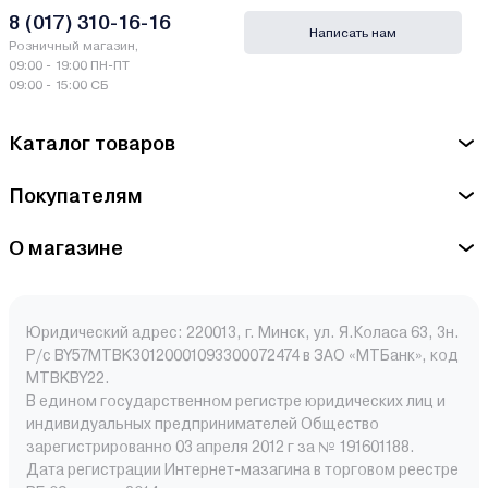
8 (017) 310-16-16
Написать нам
Розничный магазин,
09:00 - 19:00 ПН-ПТ
09:00 - 15:00 СБ
Каталог товаров
Покупателям
О магазине
Юридический адрес: 220013, г. Минск, ул. Я.Коласа 63, 3н.
Р/с BY57MTBK30120001093300072474 в ЗАО «МТБанк», код
MTBKBY22.
В едином государственном регистре юридических лиц и
индивидуальных предпринимателей Общество
зарегистрированно 03 апреля 2012 г за № 191601188.
Дата регистрации Интернет-мазагина в торговом реестре