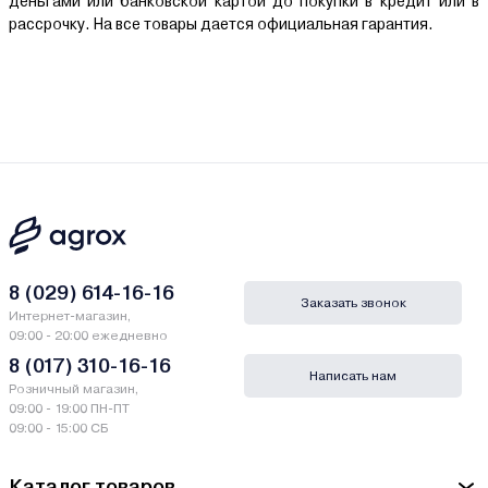
деньгами или банковской картой до покупки в кредит или в
рассрочку. На все товары дается официальная гарантия.
8 (029) 614-16-16
Заказать звонок
Интернет-магазин,
09:00 - 20:00 ежедневно
8 (017) 310-16-16
Написать нам
Розничный магазин,
09:00 - 19:00 ПН-ПТ
09:00 - 15:00 СБ
Каталог товаров