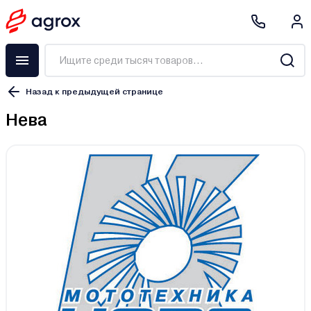
Назад к предыдущей странице
Нева