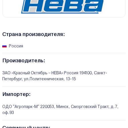
Страна производителя:
Россия
Производитель:
ЗАО «Красный Октябрь – НЕВА» Россия 194100, Санкт-
Петербург, ул.Политехническая, 13-15
Импортер:
ОДО "Агропарк-М" 220053, Минск, Сморговский Тракт, д.7,
оф.93
Сервисный центр: