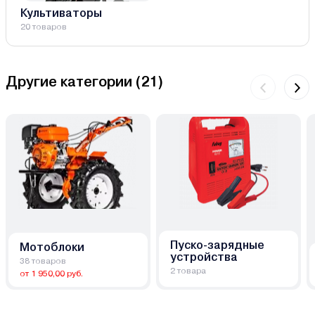
Культиваторы
20 товаров
Другие категории (
21
)
Пуско-зарядные
Мотоблоки
устройства
38 товаров
2 товара
от 1 950,00 руб.