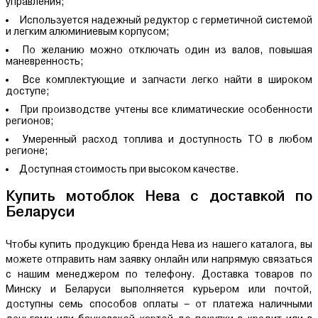
управления;
Используется надежный редуктор с герметичной системой
и легким алюминиевым корпусом;
По желанию можно отключать один из валов, повышая
маневренность;
Все комплектующие и запчасти легко найти в широком
доступе;
При производстве учтены все климатические особенности
регионов;
Умеренный расход топлива и доступность ТО в любом
регионе;
Доступная стоимость при высоком качестве.
Купить мотоблок Нева с доставкой по
Беларуси
Чтобы купить продукцию бренда Нева из нашего каталога, вы
можете отправить нам заявку онлайн или напрямую связаться
с нашим менеджером по телефону. Доставка товаров по
Минску и Беларуси выполняется курьером или почтой,
доступны семь способов оплаты – от платежа наличными