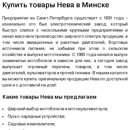
Купить товары Нева в Минске
Предприятие из Санкт-Петербурга существует с 1891 года –
изначально это был электротехнический завод, который
быстро слился с несколькими крупными предприятиями и
начал массовое производство широкого спектра продукции, в
том числе авиационных и ракетных двигателей, бортовых
источников питания, не забывая при этом о сельском
хозяйстве и выпуске мототехники. С 1985 года начался выпуск
знаменитых мотоблоков и навесок для них, а сегодня завод
выпускает огромный перечень товаров, в том числе
двигателей, культиваторов и прочей техники. В нашем каталоге
вы можете купить оригинальную продукцию Нева по доступной
цене и с доставкой на дом!
Какие товары Нева мы предлагаем
Широкий выбор мотоблоков и мотокультиваторов;
Пуско-зарядные устройства;
Садовые измельчители;