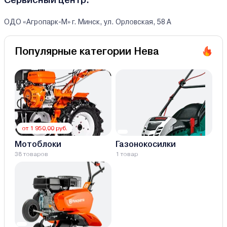
ОДО «Агропарк-М» г. Минск, ул. Орловская, 58 А
Популярные категории Нева
от 1 950,00 руб.
Мотоблоки
Газонокосилки
38 товаров
1 товар