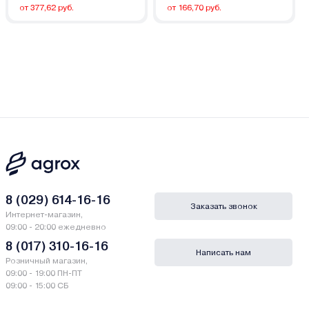
от 377,62 руб.
от 166,70 руб.
8 (029) 614-16-16
Заказать звонок
Интернет-магазин,
09:00 - 20:00 ежедневно
8 (017) 310-16-16
Написать нам
Розничный магазин,
09:00 - 19:00 ПН-ПТ
09:00 - 15:00 СБ