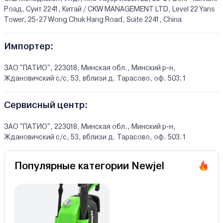
Роад, Суит 2241, Китай / CKW MANAGEMENT LTD, Level 22 Yans
Tower, 25-27 Wong Chuk Hang Road, Suite 2241, China
Импортер:
ЗАО "ПАТИО", 223018, Минская обл., Минский р-н,
Ждановичский с/с, 53, вблизи д. Тарасово, оф. 503.1
Сервисный центр:
ЗАО "ПАТИО", 223018, Минская обл., Минский р-н,
Ждановичский с/с, 53, вблизи д. Тарасово, оф. 503.1
Популярные категории Newjel