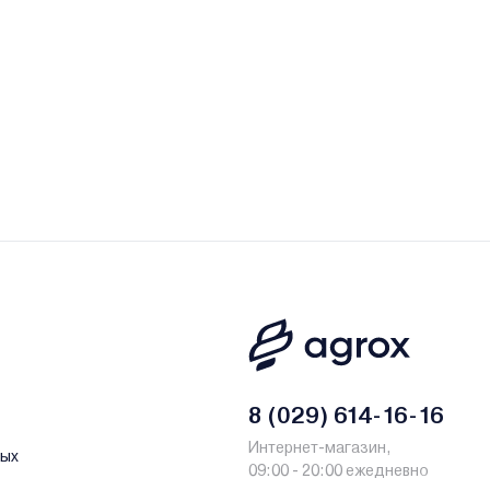
8 (029) 614-16-16
Интернет-магазин,
ных
09:00 - 20:00 ежедневно