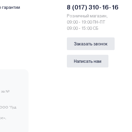
8 (017) 310-16-16
о гарантии
Розничный магазин,
09:00 - 19:00 ПН-ПТ
09:00 - 15:00 СБ
Заказать звонок
Написать нам
 за №
ООО "Гуд
рс»,