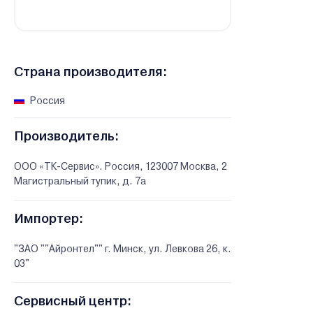
Страна производителя:
Россия
Производитель:
ООО «ТК-Сервис». Россия, 123007 Москва, 2
Магистральный тупик, д. 7а
Импортер:
"ЗАО ""Айронтел"" г. Минск, ул. Левкова 26, к.
03"
Сервисный центр: