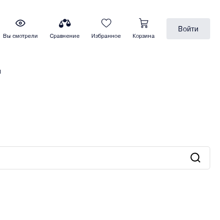
Войти
Вы смотрели
Сравнение
Избранное
Корзина
ы