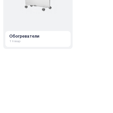
Обогреватели
1 товар