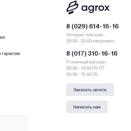
8 (029) 614-16-16
Интернет-магазин,
ных
09:00 - 20:00 ежедневно
8 (017) 310-16-16
о гарантии
Розничный магазин,
09:00 - 19:00 ПН-ПТ
09:00 - 15:00 СБ
Заказать звонок
Написать нам