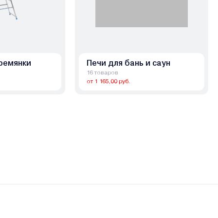
ремянки
Печи для бань и саун
16 товаров
от 1 165,00 руб.