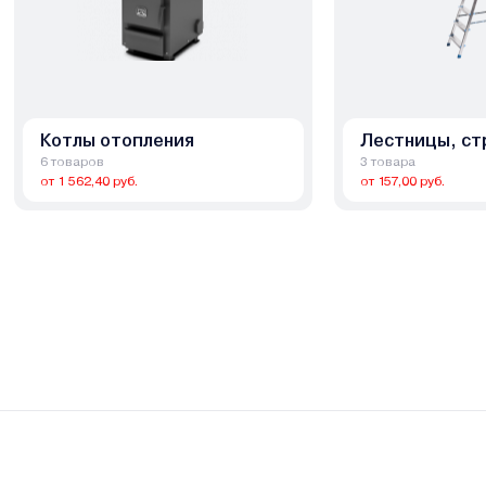
Котлы отопления
Лестницы, ст
6 товаров
3 товара
от 1 562,40 руб.
от 157,00 руб.