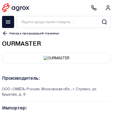
Назад к предыдущей странице
OURMASTER
Производитель:
ООО «ОМЕГА» Россия, Московская обл., г. Ступино, ул.
Крылова, д. 9
Импортер: