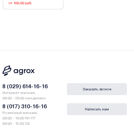
от 100,00 руб.
8 (029) 614-16-16
Заказать звонок
Интернет-магазин,
09:00 - 20:00 ежедневно
8 (017) 310-16-16
Написать нам
Розничный магазин,
09:00 - 19:00 ПН-ПТ
09:00 - 15:00 СБ