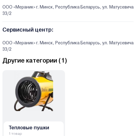
ООО «Мераник» г. Минск, Республика Беларусь, ул. Матусевича
33/2
Сервисный центр:
ООО «Мераник» г. Минск, Республика Беларусь, ул. Матусевича
33/2
Другие категории (
1
)
Тепловые пушки
1 товар