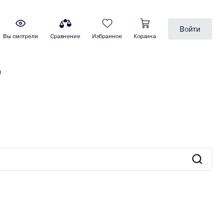
Войти
Вы смотрели
Сравнение
Избранное
Корзина
ы