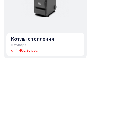
Котлы отопления
3 товара
от 1 460,20 руб.