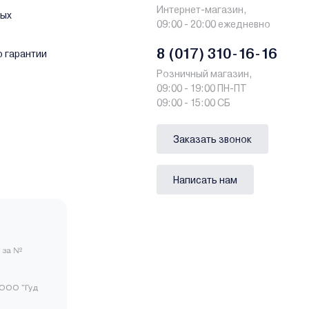
Интернет-магазин,
ных
09:00 - 20:00 ежедневно
8 (017) 310-16-16
о гарантии
Розничный магазин,
09:00 - 19:00 ПН-ПТ
09:00 - 15:00 СБ
Заказать звонок
Написать нам
 за №
ООО "Гуд