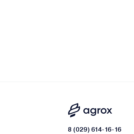
8 (029) 614-16-16