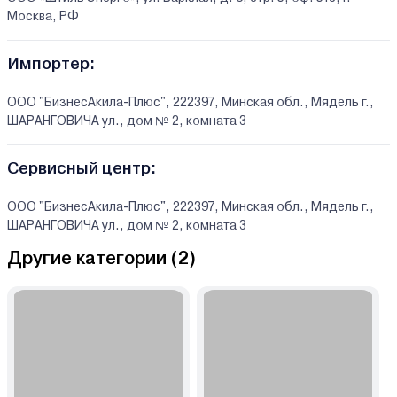
Москва, РФ
Импортер:
ООО "БизнесАкила-Плюс", 222397, Минская обл., Мядель г.,
ШАРАНГОВИЧА ул., дом № 2, комната 3
Сервисный центр:
ООО "БизнесАкила-Плюс", 222397, Минская обл., Мядель г.,
ШАРАНГОВИЧА ул., дом № 2, комната 3
Другие категории (
2
)