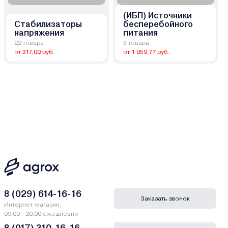
(ИБП) Источники
Стабилизаторы
бесперебойного
напряжения
питания
22 товара
3 товара
от 317,00 руб.
от 1 059,77 руб.
8 (029) 614-16-16
Заказать звонок
Интернет-магазин,
09:00 - 20:00 ежедневно
8 (017) 310-16-16