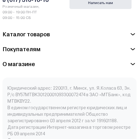
Написать нам
Розничный магазин,
09:00 - 19:00 ПН-ПТ
09:00 - 15:00 СБ
Каталог товаров
Покупателям
О магазине
Юридический адрес: 220013, г. Минск, ул. Я.Коласа 63, 3н.
Р/с BY57MTBK30120001093300072474 в ЗАО «МТБанк», код
MTBKBY22.
В едином государственном регистре юридических лиц и
индивидуальных предпринимателей Общество
зарегистрированно 03 апреля 2012 г за № 191601188.
Дата регистрации Интернет-мазагина в торговом реестре
РБ 09 апреля 2014