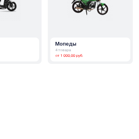
Мопеды
4 товара
от 1 000,00 руб.