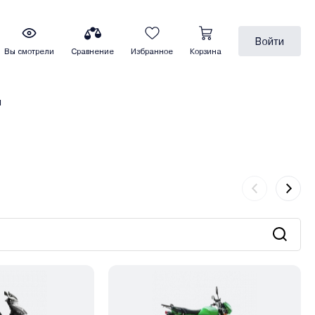
Войти
Вы смотрели
Сравнение
Избранное
Корзина
ы