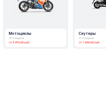
Мотоциклы
Скутеры
12 товаров
17 товаров
от 3 970,00 руб.
от 1 000,00 руб.