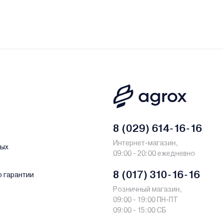
8 (029) 614-16-16
Интернет-магазин,
ных
09:00 - 20:00 ежедневно
8 (017) 310-16-16
о гарантии
Розничный магазин,
09:00 - 19:00 ПН-ПТ
09:00 - 15:00 СБ