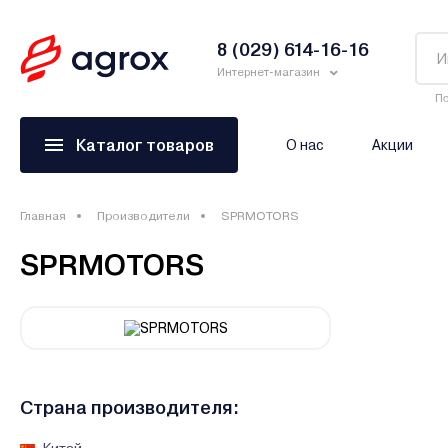
8 (029) 614-16-16
Интернет-магазин
По
Каталог товаров
О нас
Акции
Главная
Производители
SPRMOTORS
SPRMOTORS
Страна производителя: