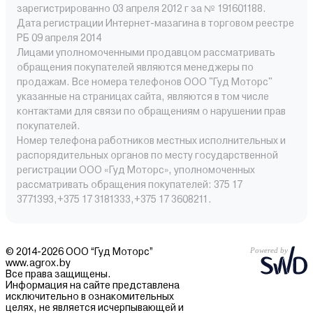
зарегистрированно 03 апреля 2012 г за № 191601188.
Дата регистрации Интернет-мазагина в торговом реестре
РБ 09 апреля 2014
Лицами уполномоченными продавцом рассматривать
обращения покупателей являются менеджеры по
продажам. Все номера телефонов ООО "Гуд Моторс"
указанные на страницах сайта, являются в том числе
контактами для связи по обращениям о нарушении прав
покупателей.
Номер телефона работников местных исполнительных и
распорядительных органов по месту государственной
регистрации ООО «Гуд Моторс», уполномоченных
рассматривать обращения покупателей: 375 17
3771393,+375 17 3181333,+375 17 3608211.
© 2014-2026 ООО “Гуд Моторс”
www.agrox.by
Все права защищены.
Информация на сайте представлена
исключительно в ознакомительных
целях, не является исчерпывающей и