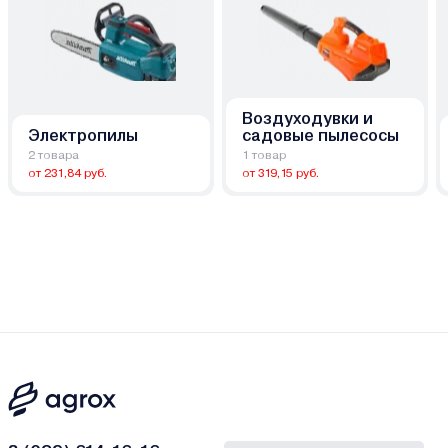
Воздуходувки и
Электропилы
садовые пылесосы
2 товара
1 товар
от 231,84 руб.
от 319,15 руб.