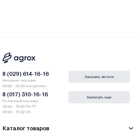
8 (029) 614-16-16
Заказать звонок
Интернет-магазин,
09:00 - 20:00 ежедневно
8 (017) 310-16-16
Написать нам
Розничный магазин,
09:00 - 19:00 ПН-ПТ
09:00 - 15:00 СБ
Каталог товаров