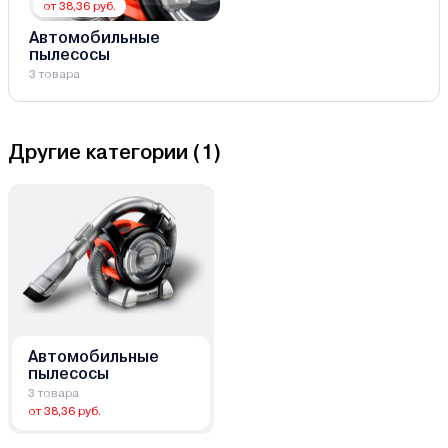
от 38,36 руб.
Автомобильные
пылесосы
3 товара
Другие категории (
1
)
Автомобильные
пылесосы
3 товара
от 38,36 руб.