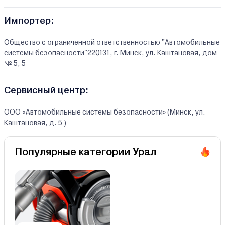
Импортер:
Общество с ограниченной ответственностью "Автомобильные
системы безопасности"220131, г. Минск, ул. Каштановая, дом
№ 5, 5
Сервисный центр:
ООО «Автомобильные системы безопасности» (Минск, ул.
Каштановая, д. 5 )
Популярные категории Урал