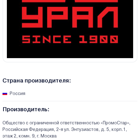
Страна производителя:
Россия
Производитель:
Общество с ограниченной ответственностью «ПромоСтар»,
Российская Федерация, 2-я ул. Энтузиастов, д. 5, корп.1,
этаж 2, комн. 9, г. Москва