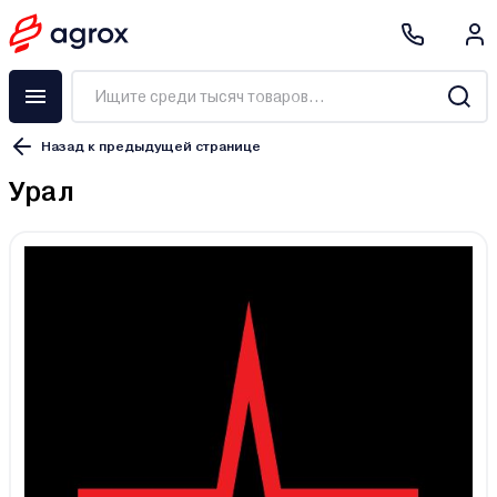
Назад к предыдущей странице
Урал