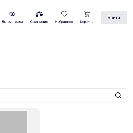
Войти
Вы смотрели
Сравнение
Избранное
Корзина
ы