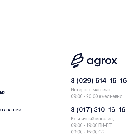
8 (029) 614-16-16
Интернет-магазин,
ных
09:00 - 20:00 ежедневно
8 (017) 310-16-16
о гарантии
Розничный магазин,
09:00 - 19:00 ПН-ПТ
09:00 - 15:00 СБ