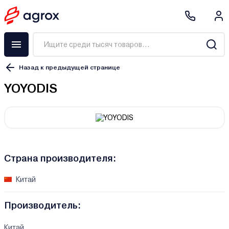
Назад к предыдущей странице
YOYODIS
Страна производителя:
Китай
Производитель:
Китай