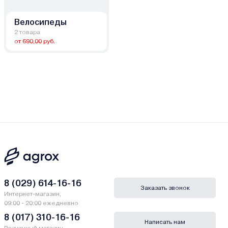
Велосипеды
2 товара
от 690,00 руб.
8 (029) 614-16-16
Заказать звонок
Интернет-магазин,
09:00 - 20:00 ежедневно
8 (017) 310-16-16
Написать нам