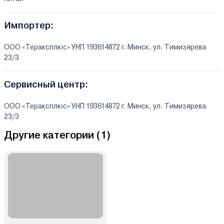
Импортер:
ООО «Тераксплюс» УНП 193614872 г. Минск, ул. Тимизярева
23/3
Сервисный центр:
ООО «Тераксплюс» УНП 193614872 г. Минск, ул. Тимизярева
23/3
Другие категории (
1
)