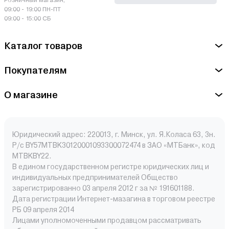
Розничный магазин,
09:00 - 19:00 ПН-ПТ
09:00 - 15:00 СБ
Каталог товаров
Покупателям
О магазине
Юридический адрес: 220013, г. Минск, ул. Я.Коласа 63, 3н.
Р/с BY57MTBK30120001093300072474 в ЗАО «МТБанк», код
MTBKBY22.
В едином государственном регистре юридических лиц и
индивидуальных предпринимателей Общество
зарегистрированно 03 апреля 2012 г за № 191601188.
Дата регистрации Интернет-мазагина в торговом реестре
РБ 09 апреля 2014
Лицами уполномоченными продавцом рассматривать