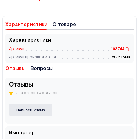
Характеристики
О товаре
Характеристики
Артикул
103744
Артикул производителя
АС 615ма
Отзывы
Вопросы
Отзывы
0
на основе 0 отзывов
Написать отзыв
Импортер