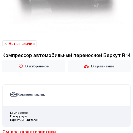
Нет в наличии
Компрессор автомобильный переносной Беркут R14
В избранное
В сравнение
Комплектация:
Компрессор
Инструкция
Гарантийный талон
См. все характеристики