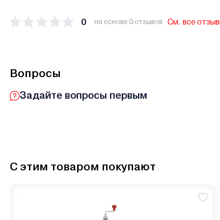
0
См. все отзы
на основе 0 отзывов
Вопросы
Задайте вопросы первым
С этим товаром покупают