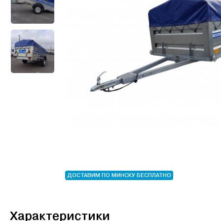
ДОСТАВИМ ПО МИНСКУ БЕСПЛАТНО
Характеристики