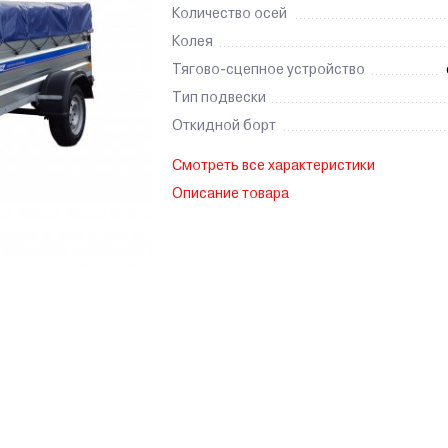
Количество осей
Колея
Тягово-сцепное устройство
Тип подвески
Откидной борт
Смотреть все характеристики
Описание товара