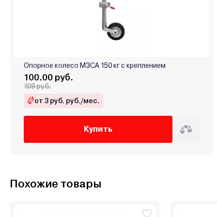
Опорное колесо МЗСА 150 кг с креплением
100.00 руб.
109 руб.
от 3 руб. руб./мес.
Купить
Похожие товары