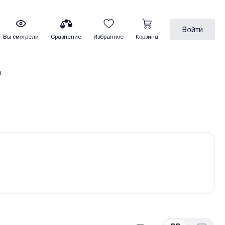
Войти
Вы смотрели
Сравнение
Избранное
Корзина
ы