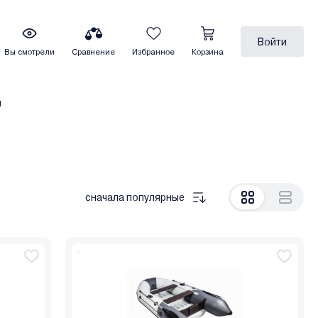
Войти
Вы смотрели
Сравнение
Избранное
Корзина
ы
сначала популярные