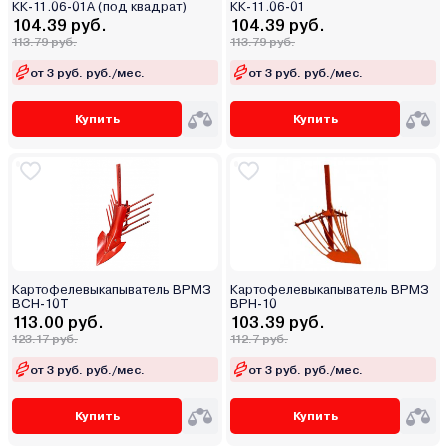
КК-11.06-01А (под квадрат)
КК-11.06-01
104.39 руб.
104.39 руб.
113.79 руб.
113.79 руб.
от 3 руб. руб./мес.
от 3 руб. руб./мес.
Купить
Купить
Картофелевыкапыватель ВРМЗ
Картофелевыкапыватель ВРМЗ
ВСН-10Т
ВРН-10
113.00 руб.
103.39 руб.
123.17 руб.
112.7 руб.
от 3 руб. руб./мес.
от 3 руб. руб./мес.
Купить
Купить