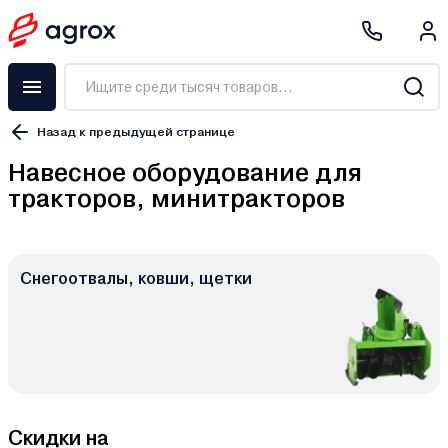
Назад к предыдущей странице
Навесное оборудование для
тракторов, минитракторов
Снегоотвалы, ковши, щетки
Скидки на