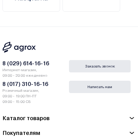
8 (029) 614-16-16
Заказать звонок
Интернет-магазин,
09:00 - 20:00 ежедневно
8 (017) 310-16-16
Написать нам
Розничный магазин,
09:00 - 19:00 ПН-ПТ
09:00 - 15:00 СБ
Каталог товаров
Покупателям