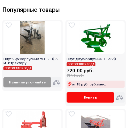
Популярные товары
Плуг 2-ух корпусный УНТ-1 0,5
Плуг двухкорпусный 1L-220
м. к трактору
БЕСТСЕЛЛЕР ГОДА
БЕСТСЕЛЛЕР ГОДА
720.00 руб.
784.8 руб.
Наличие уточняйте
от 18 руб. руб./мес.
Купить