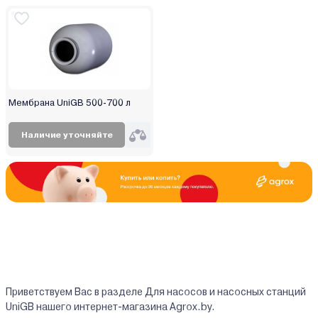
Мембрана UniGB 500-700 л
Наличие уточняйте
Приветствуем Вас в разделе Для насосов и насосных станций
UniGB нашего интернет-магазина Agrox.by.