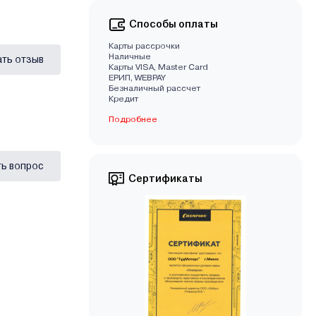
Способы оплаты
Карты рассрочки
Наличные
ать отзыв
Карты VISA, Master Card
EРИП, WEBPAY
Безналичный рассчет
Кредит
Подробнее
ь вопрос
Сертификаты