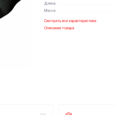
Длина
Масса
Смотреть все характеристики
Описание товара