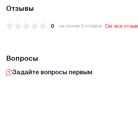
Отзывы
0
См. все отзы
на основе 0 отзывов
Вопросы
Задайте вопросы первым