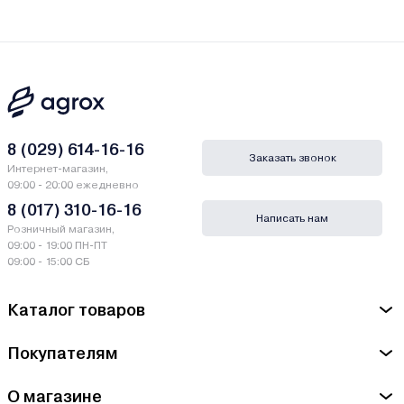
8 (029) 614-16-16
Заказать звонок
Интернет-магазин,
09:00 - 20:00 ежедневно
8 (017) 310-16-16
Написать нам
Розничный магазин,
09:00 - 19:00 ПН-ПТ
09:00 - 15:00 СБ
Каталог товаров
Покупателям
О магазине