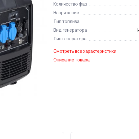
Количество фаз
Напряжение
Тип топлива
Вид генератора
Тип генератора
Смотреть все характеристики
Описание товара