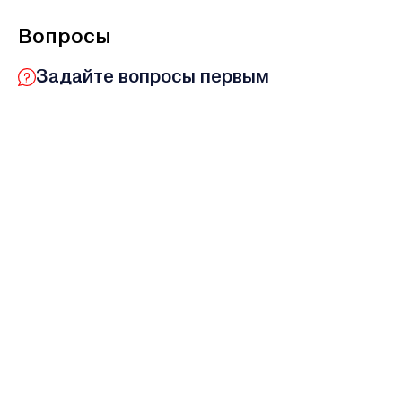
Вопросы
Задайте вопросы первым