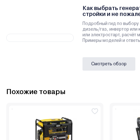
Как выбрать генера
стройки и не пожал
Подробный гид по выбору 
дизель/газ, инвертор или 
или электростарт, расчёт
Примеры моделей и ответы
Смотреть обзор
Похожие товары