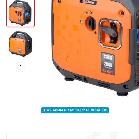
ДОСТАВИМ ПО МИНСКУ БЕСПЛАТНО