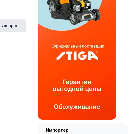
ь вопрос
Импортер