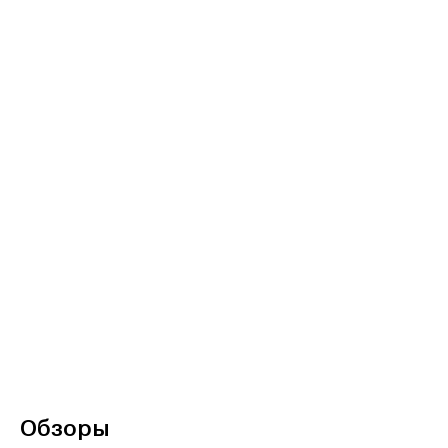
Обзоры