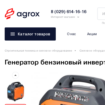
8 (029) 614-16-16
Интернет-магазин
По
Каталог товаров
О нас
Акции
Строительная техника и силовое оборудование
Силовое оборудо
Генератор бензиновый инвер