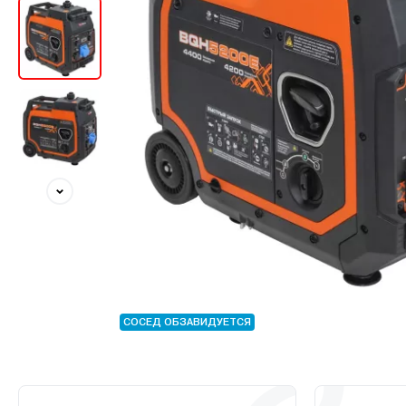
СОСЕД ОБЗАВИДУЕТСЯ