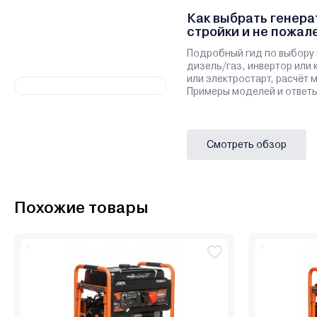
Как выбрать генера
стройки и не пожал
Подробный гид по выбору 
дизель/газ, инвертор или 
или электростарт, расчёт
Примеры моделей и ответы
Смотреть обзор
Похожие товары