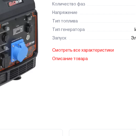
Количество фаз
Напряжение
Тип топлива
Тип генератора
Запуск
Эл
Смотреть все характеристики
Описание товара