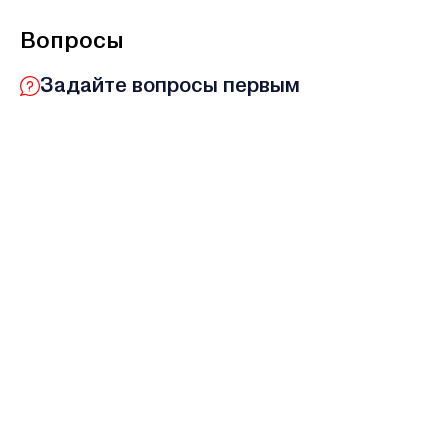
Вопросы
Задайте вопросы первым