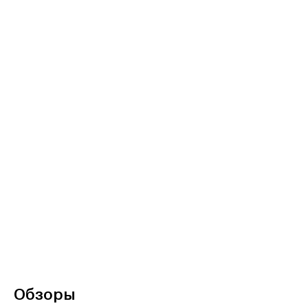
Обзоры