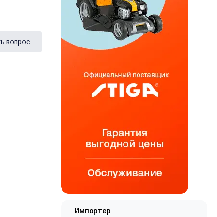
ь вопрос
Импортер