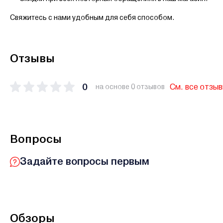
Свяжитесь с нами удобным для себя способом.
Отзывы
0
См. все отзы
на основе 0 отзывов
Вопросы
Задайте вопросы первым
Обзоры