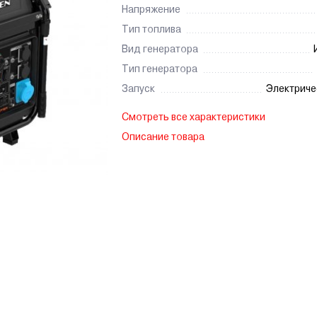
Напряжение
Тип топлива
Вид генератора
Тип генератора
Запуск
Электриче
Смотреть все характеристики
Описание товара