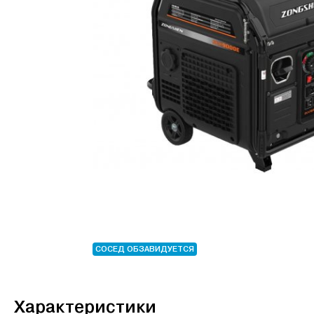
СОСЕД ОБЗАВИДУЕТСЯ
Характеристики