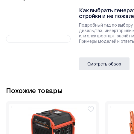
Как выбрать генера
стройки и не пожал
Подробный гид по выбору 
дизель/газ, инвертор или 
или электростарт, расчёт
Примеры моделей и ответы
Смотреть обзор
Похожие товары