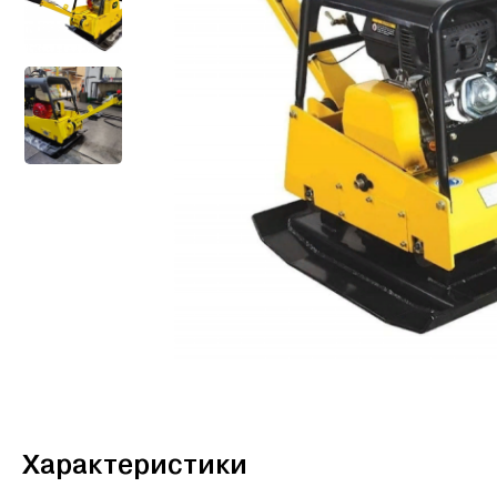
Характеристики