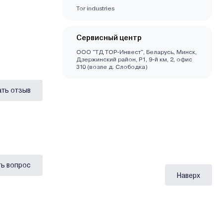
Tor industries
Сервисный центр
ООО "ТД ТОР-Инвест", Беларусь, Минск,
Дзержинский район, Р1, 9-й км, 2, офис
310 (возле д. Слободка)
ать отзыв
ь вопрос
Наверх