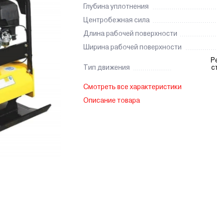
Глубина уплотнения
Центробежная сила
Длина рабочей поверхности
Ширина рабочей поверхности
Р
Тип движения
с
Смотреть все характеристики
Описание товара