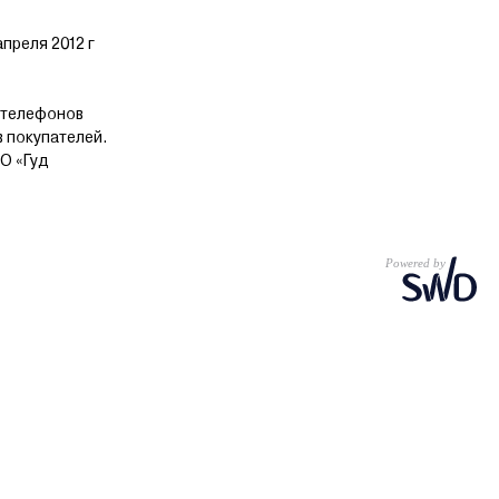
преля 2012 г
 телефонов
в покупателей.
О «Гуд