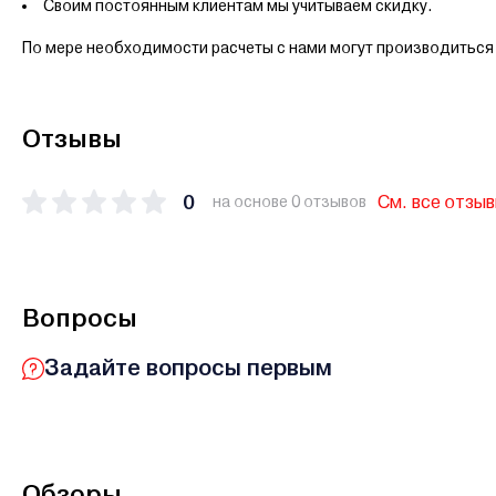
Своим постоянным клиентам мы учитываем скидку.
По мере необходимости расчеты с нами могут производиться 
Отзывы
0
См. все отзы
на основе 0 отзывов
Вопросы
Задайте вопросы первым
Обзоры