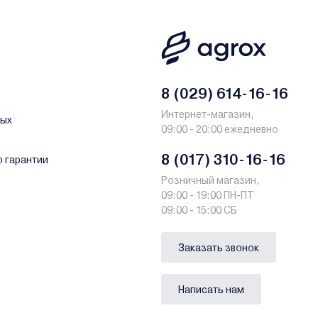
8 (029) 614-16-16
Интернет-магазин,
ных
09:00 - 20:00 ежедневно
8 (017) 310-16-16
о гарантии
Розничный магазин,
09:00 - 19:00 ПН-ПТ
09:00 - 15:00 СБ
Заказать звонок
Написать нам