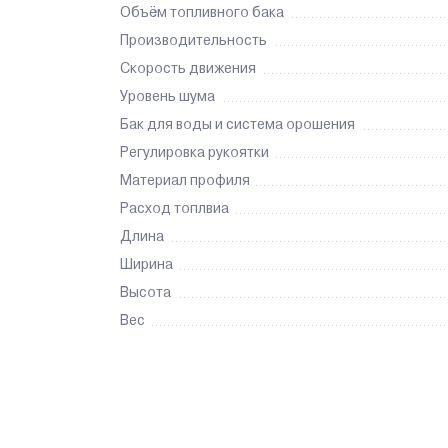
Объём топливного бака
Производительность
Скорость движения
Уровень шума
Бак для воды и система орошения
Регулировка рукоятки
Материал профиля
Расход топлвиа
Длина
Ширина
Высота
Вес