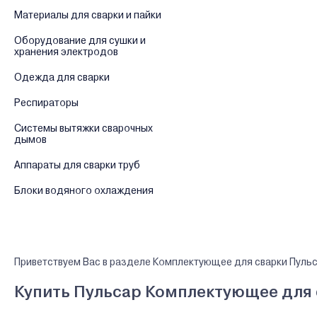
Материалы для сварки и пайки
Оборудование для сушки и
хранения электродов
Одежда для сварки
Респираторы
Системы вытяжки сварочных
дымов
Аппараты для сварки труб
Блоки водяного охлаждения
Приветствуем Вас в разделе Комплектующее для сварки Пульс
Купить Пульсар Комплектующее для с