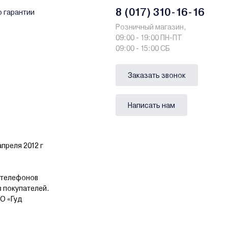
8 (017) 310-16-16
о гарантии
Розничный магазин,
09:00 - 19:00 ПН-ПТ
09:00 - 15:00 СБ
Заказать звонок
Написать нам
преля 2012 г
 телефонов
в покупателей.
О «Гуд