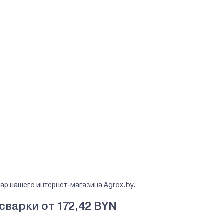
ар нашего интернет-магазина Agrox.by.
варки от 172,42 BYN