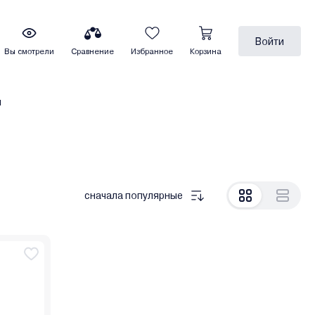
Войти
Вы смотрели
Сравнение
Избранное
Корзина
ы
сначала популярные