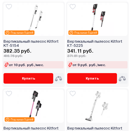
Под заказ 5 дней
Под заказ 5 дней
Вертикальный пылесос Kitfort
Вертикальный пылесос Kitfort
KT-5154
КТ-5225
382.35 руб.
341.11 руб.
416.76 руб.
371.81 руб.
от 10 руб. руб./мес.
от 9 руб. руб./мес.
Купить
Купить
Под заказ 5 дней
Вертикальный пылесос Kitfort
Вертикальный пылесос Kitfort