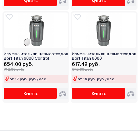
Купить
Купить
Измельчитель пищевых отходов
Измельчитель пищевых отходов
Bort Titan 6000 Control
Bort Titan 6000
654.00 руб.
617.42 руб.
712.86 руб.
672.99 руб.
от 17 руб. руб./мес.
от 16 руб. руб./мес.
Купить
Купить