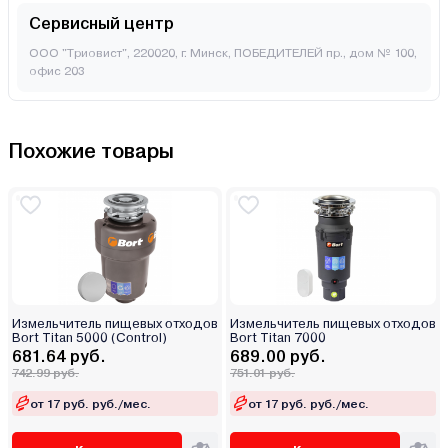
Сервисный центр
ООО "Триовист", 220020, г. Минск, ПОБЕДИТЕЛЕЙ пр., дом № 100,
офис 203
Похожие товары
Измельчитель пищевых отходов
Измельчитель пищевых отходов
Bort Titan 5000 (Control)
Bort Titan 7000
681.64 руб.
689.00 руб.
742.99 руб.
751.01 руб.
от 17 руб. руб./мес.
от 17 руб. руб./мес.