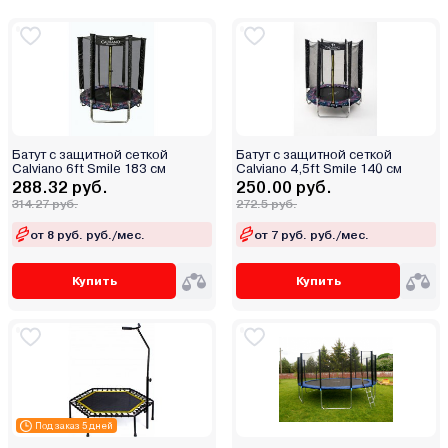
Батут с защитной сеткой
Батут с защитной сеткой
Calviano 6ft Smile 183 см
Calviano 4,5ft Smile 140 см
288.32 руб.
250.00 руб.
314.27 руб.
272.5 руб.
от 8 руб. руб./мес.
от 7 руб. руб./мес.
Купить
Купить
Под заказ 5 дней