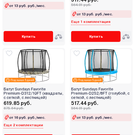
564.01 руб.
от 13 руб. руб./мес.
от 13 руб. руб./мес.
Еще 1 комплектация
Купить
Купить
Под заказ 5 дней
Под заказ 5 дней
Батут Sundays Favorite
Батут Sundays Favorite
Premium-D312/10FT (квадраты,
Premium-D252/8FT (голубой, с
с сеткой, с лестницей)
сеткой, с лестницей)
619.85 руб.
517.44 руб.
675.64 руб.
564.01 руб.
от 16 руб. руб./мес.
от 13 руб. руб./мес.
Еще 2 комплектации