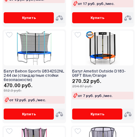
от 17 руб. руб./мес.
Купить
Купить
Батут Bebon Sports 08342S2NL
Батут Ametist Outside D183-
244 см (стандартные стойки
06FT Blue/Orange
безопасности)
270.52 руб.
470.00 руб.
294.87 руб.
512.3 руб.
от 7 руб. руб./мес.
от 12 руб. руб./мес.
Купить
Купить