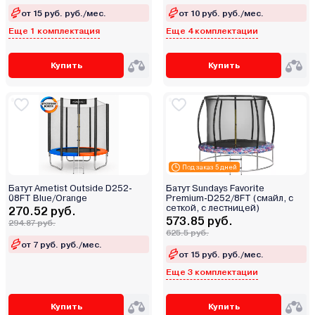
от 15 руб. руб./мес.
от 10 руб. руб./мес.
Еще 1 комплектация
Еще 4 комплектации
Купить
Купить
Под заказ 5 дней
Батут Ametist Outside D252-
Батут Sundays Favorite
08FT Blue/Orange
Premium-D252/8FT (смайл, с
сеткой, с лестницей)
270.52 руб.
573.85 руб.
294.87 руб.
625.5 руб.
от 7 руб. руб./мес.
от 15 руб. руб./мес.
Еще 3 комплектации
Купить
Купить