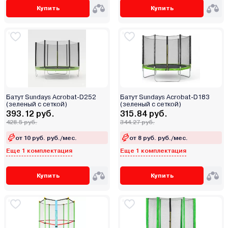
Купить
Купить
Батут Sundays Acrobat-D252
Батут Sundays Acrobat-D183
(зеленый с сеткой)
(зеленый с сеткой)
393.12 руб.
315.84 руб.
428.5 руб.
344.27 руб.
от 10 руб. руб./мес.
от 8 руб. руб./мес.
Еще 1 комплектация
Еще 1 комплектация
Купить
Купить