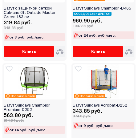
Батут с защитной сеткой
Батут Sundays Champion-D465
Calviano 6ft Outside Master
СОСЕД ОБЗАВИДУЕТСЯ
Green 183 см
960.90 руб.
319.84 руб.
1047.38 руб.
348.63 руб.
от 24 руб. руб./мес.
от 8 руб. руб./мес.
Купить
Купить
Под заказ 5 дней
Под заказ 5 дней
Батут Sundays Champion
Батут Sundays Acrobat-D252
Premium-D252
343.85 руб.
563.80 руб.
374.8 руб.
614.54 руб.
от 9 руб. руб./мес.
от 14 руб. руб./мес.