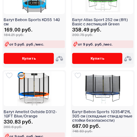
Батут Bebon Sports KD55 140
Батут Atlas Sport 252 см (8ft)
см
Basic с лестницей Green
169.00 руб.
358.49 руб.
184.21 руб.
390.75 руб.
от 5 руб. руб./мес.
от 9 руб. руб./мес.
Купить
Купить
Батут Ametist Outside D312-
Батут Bebon Sports 10354F2YL
10FT Blue/Orange
305 см (складные стандартные
стойки безопасности)
330.83 руб.
687.00 руб.
360.6 руб.
748.83 руб.
от 9 руб. руб./мес.