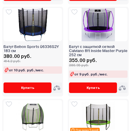
Батут Bebon Sports 06336S2Y
Батут с защитной сеткой
183 см
Calviano 8ft Inside Master Purple
252 см
380.00 руб.
355.00 руб.
414.2 руб.
386.95 руб.
от 10 руб. руб./мес.
от 9 руб. руб./мес.
Купить
Купить
Под заказ 5 дней