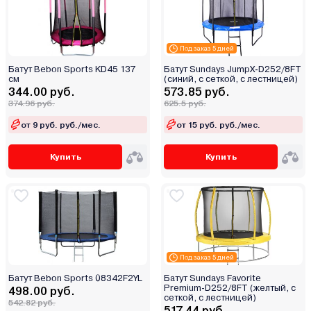
Под заказ 5 дней
Батут Bebon Sports KD45 137
Батут Sundays JumpX-D252/8FT
см
(синий, с сеткой, с лестницей)
344.00 руб.
573.85 руб.
374.96 руб.
625.5 руб.
от 9 руб. руб./мес.
от 15 руб. руб./мес.
Купить
Купить
Под заказ 5 дней
Батут Bebon Sports 08342F2YL
Батут Sundays Favorite
Premium-D252/8FT (желтый, с
498.00 руб.
сеткой, с лестницей)
542.82 руб.
517.44 руб.