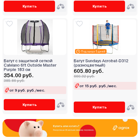
Купить
Купить
Под заказ 5 дней
Батут с защитной сеткой
Батут Sundays Acrobat-D312
Calviano 6ft Outside Master
(разноцветный)
Purple 183 см
605.80 руб.
354.00 руб.
660.32 руб.
385.86 руб.
от 15 руб. руб./мес.
от 9 руб. руб./мес.
Купить
Купить