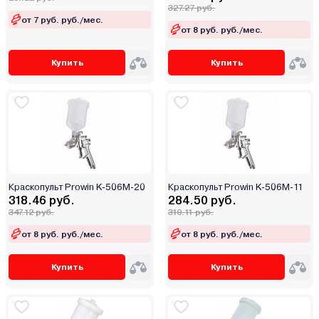
327.27 руб.
от 7 руб. руб./мес.
от 8 руб. руб./мес.
Купить
Купить
Краскопульт Prowin K-506M-20
Краскопульт Prowin K-506M-11
318.46 руб.
284.50 руб.
347.12 руб.
310.11 руб.
от 8 руб. руб./мес.
от 8 руб. руб./мес.
Купить
Купить