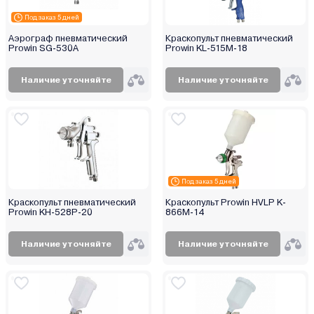
Под заказ 5 дней
Аэрограф пневматический
Краскопульт пневматический
Prowin SG-530A
Prowin KL-515M-18
Наличие уточняйте
Наличие уточняйте
Под заказ 5 дней
Краскопульт пневматический
Краскопульт Prowin HVLP K-
Prowin KH-528P-20
866M-14
Наличие уточняйте
Наличие уточняйте