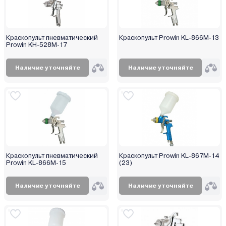
Краскопульт пневматический
Краскопульт Prowin KL-866M-13
Prowin KH-528M-17
Наличие уточняйте
Наличие уточняйте
Краскопульт пневматический
Краскопульт Prowin KL-867M-14
Prowin KL-866M-15
(23)
Наличие уточняйте
Наличие уточняйте