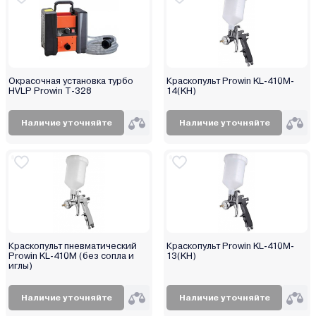
Окрасочная установка турбо
Краскопульт Prowin KL-410M-
HVLP Prowin T-328
14(KH)
Наличие уточняйте
Наличие уточняйте
Краскопульт пневматический
Краскопульт Prowin KL-410M-
Prowin KL-410M (без сопла и
13(KH)
иглы)
Наличие уточняйте
Наличие уточняйте