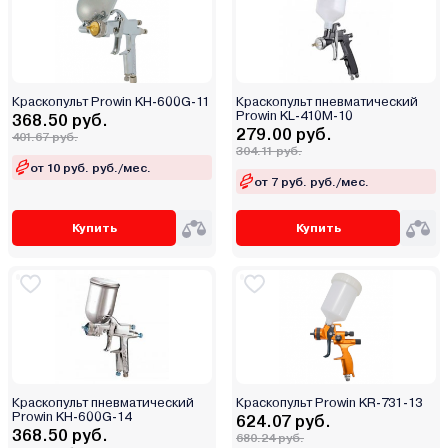
Краскопульт Prowin KH-600G-11
Краскопульт пневматический
Prowin KL-410M-10
368.50 руб.
279.00 руб.
401.67 руб.
304.11 руб.
от 10 руб. руб./мес.
от 7 руб. руб./мес.
Купить
Купить
Краскопульт пневматический
Краскопульт Prowin KR-731-13
Prowin KH-600G-14
624.07 руб.
368.50 руб.
680.24 руб.