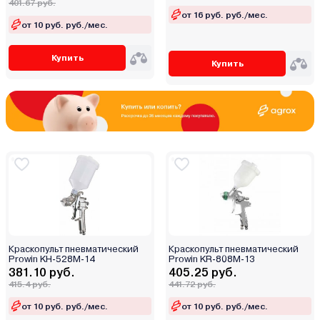
401.67 руб.
от 16 руб. руб./мес.
от 10 руб. руб./мес.
Купить
Купить
Краскопульт пневматический
Краскопульт пневматический
Prowin KH-528M-14
Prowin KR-808M-13
381.10 руб.
405.25 руб.
415.4 руб.
441.72 руб.
от 10 руб. руб./мес.
от 10 руб. руб./мес.