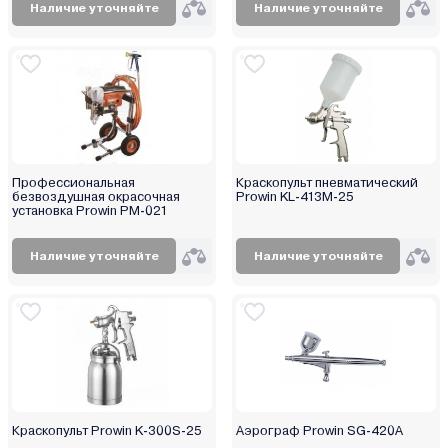
Наличие уточняйте
Наличие уточняйте
Профессиональная
Краскопульт пневматический
безвоздушная окрасочная
Prowin KL-413M-25
установка Prowin PM-021
Наличие уточняйте
Наличие уточняйте
Краскопульт Prowin K-300S-25
Аэрограф Prowin SG-420A