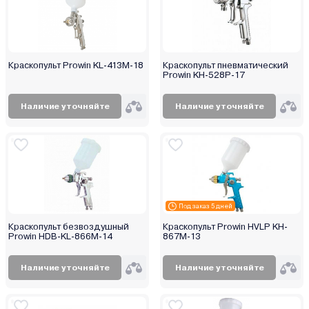
Краскопульт Prowin KL-413M-18
Краскопульт пневматический
Prowin KH-528P-17
Наличие уточняйте
Наличие уточняйте
Под заказ 5 дней
Краскопульт безвоздушный
Краскопульт Prowin HVLP KH-
Prowin HDB-KL-866M-14
867M-13
Наличие уточняйте
Наличие уточняйте