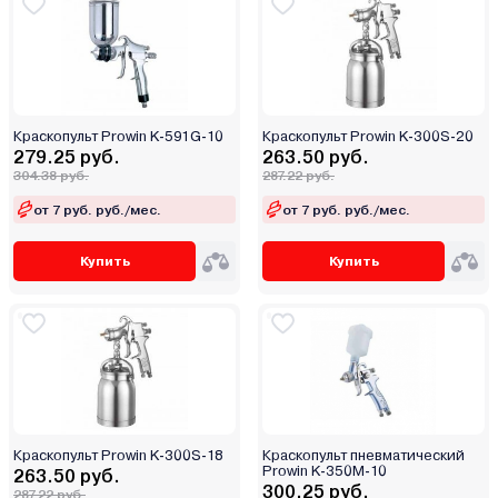
Краскопульт Prowin K-591G-10
Краскопульт Prowin K-300S-20
279.25 руб.
263.50 руб.
304.38 руб.
287.22 руб.
от 7 руб. руб./мес.
от 7 руб. руб./мес.
Купить
Купить
Краскопульт Prowin K-300S-18
Краскопульт пневматический
Prowin K-350M-10
263.50 руб.
300.25 руб.
287.22 руб.