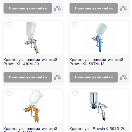
Наличие уточняйте
Наличие уточняйте
Краскопульт пневматический
Краскопульт пневматический
Prowin KH-410M-20
Prowin KL-867M-13
Наличие уточняйте
Наличие уточняйте
Краскопульт пневматический
Краскопульт Prowin K-591G-20