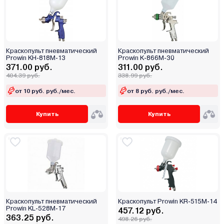
Краскопульт пневматический
Краскопульт пневматический
Prowin KH-818M-13
Prowin K-866M-30
371.00 руб.
311.00 руб.
404.39 руб.
338.99 руб.
от 10 руб. руб./мес.
от 8 руб. руб./мес.
Купить
Купить
Краскопульт пневматический
Краскопульт Prowin KR-515M-14
Prowin KL-528M-17
457.12 руб.
363.25 руб.
498.26 руб.