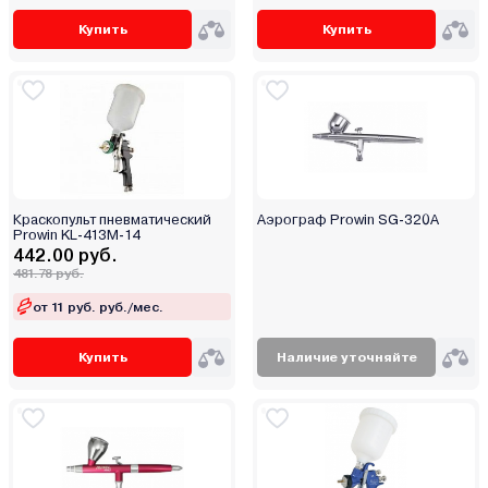
Купить
Купить
Краскопульт пневматический
Аэрограф Prowin SG-320A
Prowin KL-413M-14
442.00 руб.
481.78 руб.
от 11 руб. руб./мес.
Купить
Наличие уточняйте