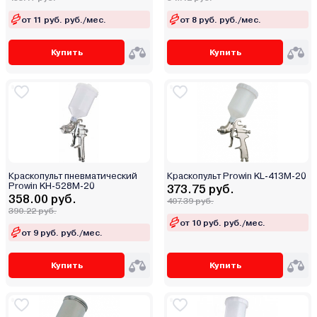
от 11 руб. руб./мес.
от 8 руб. руб./мес.
Купить
Купить
Краскопульт пневматический
Краскопульт Prowin KL-413M-20
Prowin KH-528M-20
373.75 руб.
358.00 руб.
407.39 руб.
390.22 руб.
от 10 руб. руб./мес.
от 9 руб. руб./мес.
Купить
Купить