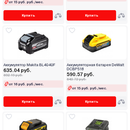
от 15 руб. руб./мес.
Купить
Купить
Аккумулятор Makita BL4040F
Аккумуляторная батарея DeWalt
DCBP518
635.04 руб.
590.57 руб.
692.19 руб.
643.72 руб.
от 16 руб. руб./мес.
от 15 руб. руб./мес.
Купить
Купить