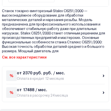
Станок токарно-винторезный Stalex C6251/2000 —
высоконадёжное оборудование для обработки
металлических деталей и нарезания резьбы. Модель
предназначена для профессионального использования и
обеспечивает стабильную работу даже при длительных
нагрузках. Stalex C6251/2000 станет отличным решением для
производственных предприятий и мастерских. Основные
функциональные особенности станка Сталекс C6251/2000:
Высокая точность обработки деталей среднего и большого
размера. Мощный двигатель для
См. все характеристики
от 2370 руб. руб. / мес.
Оплата в кредит 12 месяцев
от 17488 / мес.
Оплата в рассрочку 24 месяца