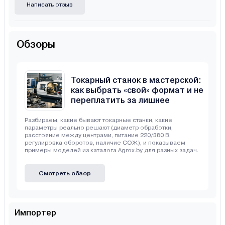
Написать отзыв
Обзоры
Токарный станок в мастерской:
как выбрать «свой» формат и не
переплатить за лишнее
Разбираем, какие бывают токарные станки, какие
параметры реально решают (диаметр обработки,
расстояние между центрами, питание 220/380 В,
регулировка оборотов, наличие СОЖ), и показываем
примеры моделей из каталога Agrox.by для разных задач.
Смотреть обзор
Импортер