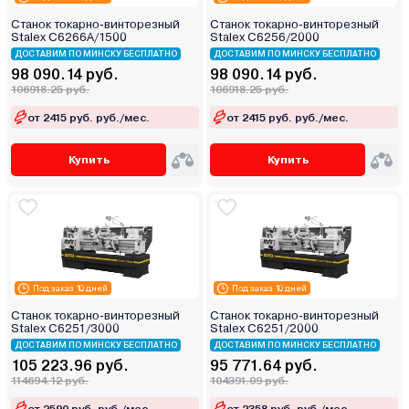
Станок токарно-винторезный
Станок токарно-винторезный
Stalex C6266A/1500
Stalex C6256/2000
ДОСТАВИМ ПО МИНСКУ БЕСПЛАТНО
ДОСТАВИМ ПО МИНСКУ БЕСПЛАТНО
98 090.14 руб.
98 090.14 руб.
106918.25 руб.
106918.25 руб.
от 2415 руб. руб./мес.
от 2415 руб. руб./мес.
Купить
Купить
Под заказ 10 дней
Под заказ 10 дней
Станок токарно-винторезный
Станок токарно-винторезный
Stalex C6251/3000
Stalex C6251/2000
ДОСТАВИМ ПО МИНСКУ БЕСПЛАТНО
ДОСТАВИМ ПО МИНСКУ БЕСПЛАТНО
105 223.96 руб.
95 771.64 руб.
114694.12 руб.
104391.09 руб.
от 2590 руб. руб./мес.
от 2358 руб. руб./мес.