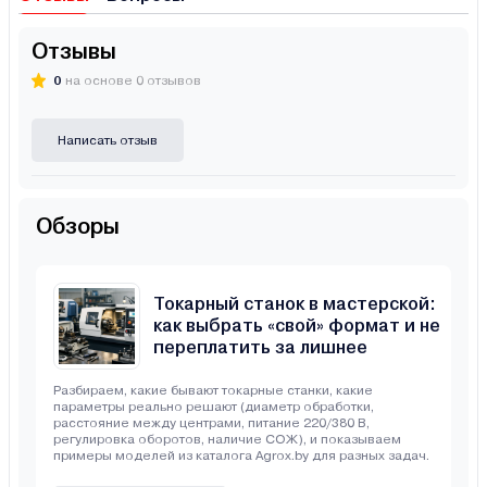
Отзывы
0
на основе 0 отзывов
Написать отзыв
Обзоры
Токарный станок в мастерской:
как выбрать «свой» формат и не
переплатить за лишнее
Разбираем, какие бывают токарные станки, какие
параметры реально решают (диаметр обработки,
расстояние между центрами, питание 220/380 В,
регулировка оборотов, наличие СОЖ), и показываем
примеры моделей из каталога Agrox.by для разных задач.