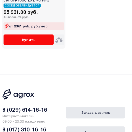
Jet GH-1880 ZX DRO RFS
СОСЕД ОБЗАВИДУЕТСЯ
95 931.00 руб.
104564.79 руб.
от 2361 руб. руб./мес.
Купить
8 (029) 614-16-16
Заказать звонок
Интернет-магазин,
09:00 - 20:00 ежедневно
8 (017) 310-16-16