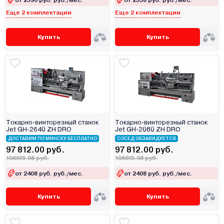
Еще 2 комплектации
Еще 2 комплектации
Купить
Купить
Токарно-винторезный станок
Токарно-винторезный станок
Jet GH-2640 ZH DRO
Jet GH-2080 ZH DRO
ДОСТАВИМ ПО МИНСКУ БЕСПЛАТНО
СОСЕД ОБЗАВИДУЕТСЯ
97 812.00 руб.
97 812.00 руб.
106615.08 руб.
106615.08 руб.
от 2408 руб. руб./мес.
от 2408 руб. руб./мес.
Купить
Купить