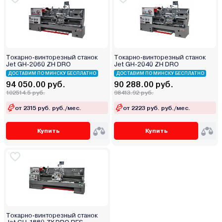
Токарно-винторезный станок
Токарно-винторезный станок
Jet GH-2060 ZH DRO
Jet GH-2040 ZH DRO
ДОСТАВИМ ПО МИНСКУ БЕСПЛАТНО
ДОСТАВИМ ПО МИНСКУ БЕСПЛАТНО
94 050.00 руб.
90 288.00 руб.
102514.5 руб.
98413.92 руб.
от 2315 руб. руб./мес.
от 2223 руб. руб./мес.
Купить
Купить
Токарно-винторезный станок