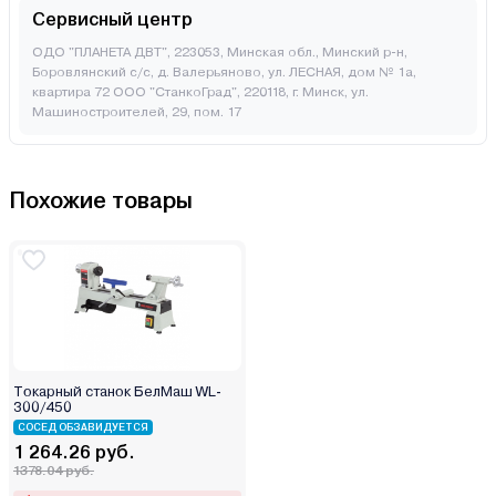
Сервисный центр
ОДО "ПЛАНЕТА ДВТ", 223053, Минская обл., Минский р-н,
Боровлянский с/с, д. Валерьяново, ул. ЛЕСНАЯ, дом № 1а,
квартира 72 ООО "СтанкоГрад", 220118, г. Минск, ул.
Машиностроителей, 29, пом. 17
Похожие товары
Токарный станок БелМаш WL-
300/450
СОСЕД ОБЗАВИДУЕТСЯ
1 264.26 руб.
1378.04 руб.