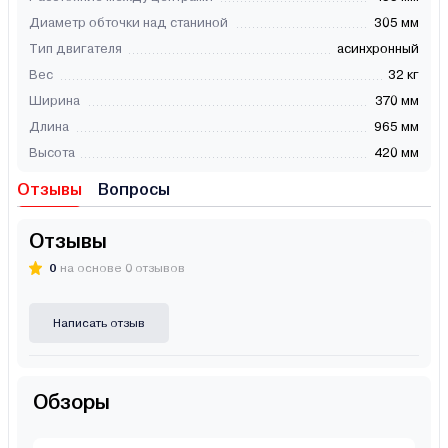
Диаметр обточки над станиной
305 мм
Тип двигателя
асинхронный
Вес
32 кг
Ширина
370 мм
Длина
965 мм
Высота
420 мм
Отзывы
Вопросы
Отзывы
0
на основе 0 отзывов
Написать отзыв
Обзоры