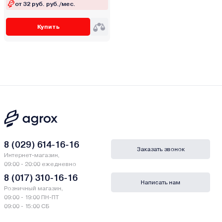
от 32 руб. руб./мес.
Купить
8 (029) 614-16-16
Заказать звонок
Интернет-магазин,
09:00 - 20:00 ежедневно
8 (017) 310-16-16
Написать нам
Розничный магазин,
09:00 - 19:00 ПН-ПТ
09:00 - 15:00 СБ