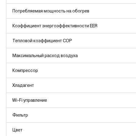
Потребляемая мощность на обогрев
Коэффициент энергоэффективности EER
Тепловой коэффициент COP
Максимальный расход воздуха
Компрессор
Хладагент
Wi-Fi управление
Фильтр
Цвет