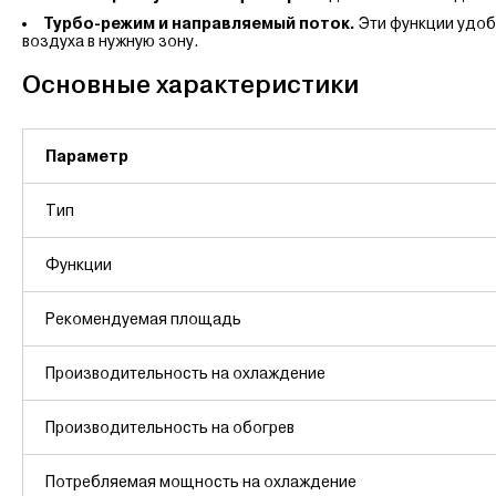
Турбо-режим и направляемый поток.
Эти функции удобн
воздуха в нужную зону.
Основные характеристики
Параметр
Тип
Функции
Рекомендуемая площадь
Производительность на охлаждение
Производительность на обогрев
Потребляемая мощность на охлаждение